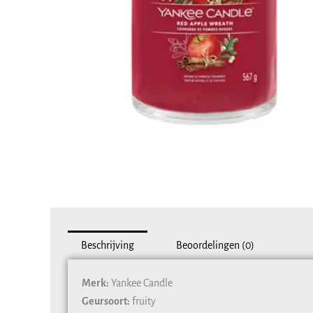
Beschrijving
Beoordelingen (0)
Merk:
Yankee Candle
Geursoort:
fruity