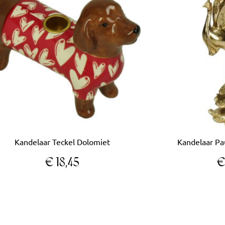
Kandelaar Teckel Dolomiet
Kandelaar Pa
€
18,45