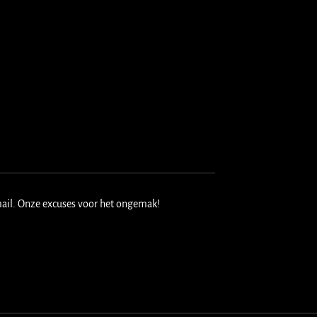
mail. Onze excuses voor het ongemak!