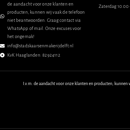
de aandacht voor onze klanten en
Zaterdag 10.00 
producten, kunnen wij vaak de telefoon
niet beantwoorden. Graag contact via
WhatsApp of mail. Onze excuses voor
het ongemak!
info@stadskaarsenmakerijdelft.nl
KvK Haaglanden: 82924112
I.v.m. de aandacht voor onze klanten en producten, kunnen 