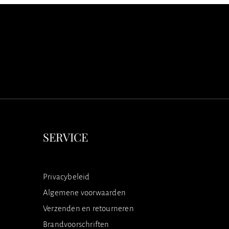
SERVICE
Privacybeleid
Algemene voorwaarden
Verzenden en retourneren
Brandvoorschriften