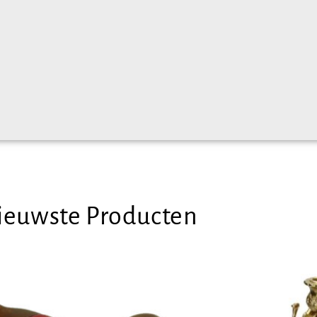
ieuwste Producten