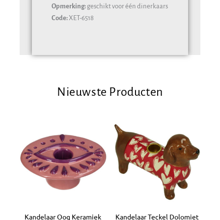
Opmerking:
geschikt voor één dinerkaars
Code:
XET-6518
Nieuwste Producten
Kandelaar Oog Keramiek
Kandelaar Teckel Dolomiet