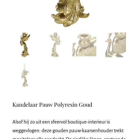
Kandelaar Pauw Polyresin Goud
Alsof hij zo uit een sfeervol boutique-interieur is
weggevlogen: deze gouden pauw-kaarsenhouder trekt