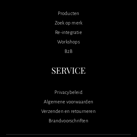
Producten
Zoek op merk
Re-integratie
Workshops
B2B
SERVICE
Privacybeleid
Algemene voorwaarden
Verzenden en retourneren
Brandvoorschriften