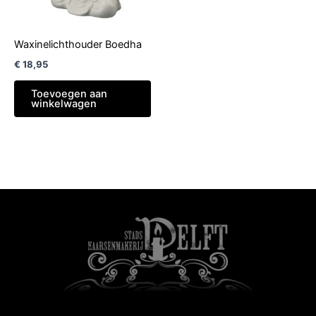
Waxinelichthouder Boedha
€
18,95
Toevoegen aan
winkelwagen