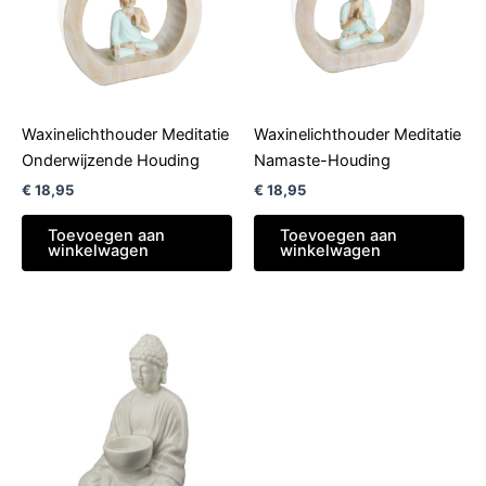
Waxinelichthouder Meditatie
Waxinelichthouder Meditatie
Onderwijzende Houding
Namaste-Houding
€
18,95
€
18,95
Toevoegen aan
Toevoegen aan
winkelwagen
winkelwagen