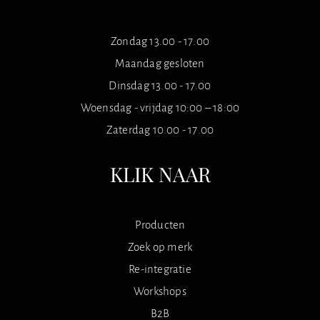
Zondag 13.00 - 17.00
Maandag gesloten
Dinsdag 13.00 - 17.00
Woensdag - vrijdag 10:00 – 18:00
Zaterdag 10.00 - 17.00
KLIK NAAR
Producten
Zoek op merk
Re-integratie
Workshops
B2B