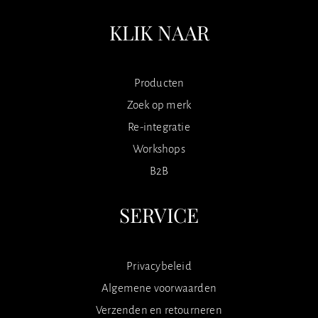
KLIK NAAR
Producten
Zoek op merk
Re-integratie
Workshops
B2B
SERVICE
Privacybeleid
Algemene voorwaarden
Verzenden en retourneren