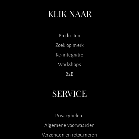
KLIK NAAR
Producten
Zoek op merk
Re-integratie
Workshops
B2B
SERVICE
Privacybeleid
Algemene voorwaarden
Verzenden en retourneren