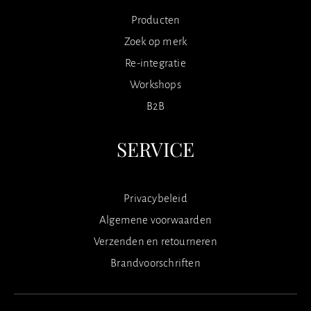
Producten
Zoek op merk
Re-integratie
Workshops
B2B
SERVICE
Privacybeleid
Algemene voorwaarden
Verzenden en retourneren
Brandvoorschriften