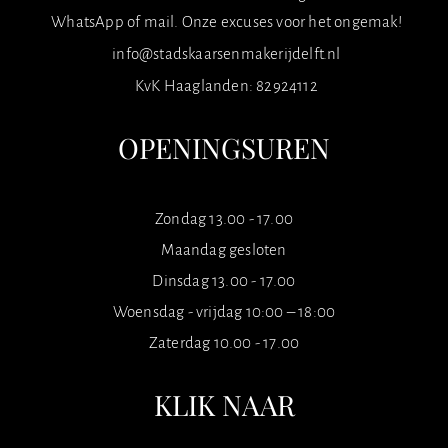
WhatsApp of mail. Onze excuses voor het ongemak!
info@stadskaarsenmakerijdelft.nl
KvK Haaglanden: 82924112
OPENINGSUREN
Zondag 13.00 - 17.00
Maandag gesloten
Dinsdag 13.00 - 17.00
Woensdag - vrijdag 10:00 – 18:00
Zaterdag 10.00 - 17.00
KLIK NAAR