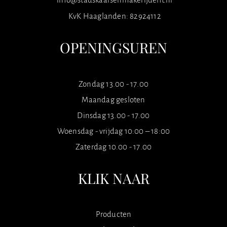
KvK Haaglanden: 82924112
OPENINGSUREN
Zondag 13.00 - 17.00
Maandag gesloten
Dinsdag 13.00 - 17.00
Woensdag - vrijdag 10:00 – 18:00
Zaterdag 10.00 - 17.00
KLIK NAAR
Producten