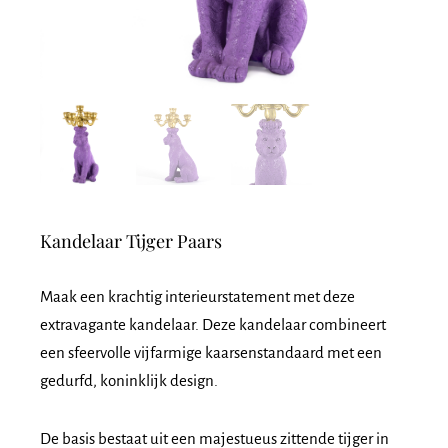
Kandelaar Tijger Paars
Maak een krachtig interieurstatement met deze
extravagante kandelaar. Deze kandelaar combineert
een sfeervolle vijfarmige kaarsenstandaard met een
gedurfd, koninklijk design.
De basis bestaat uit een majestueus zittende tijger in