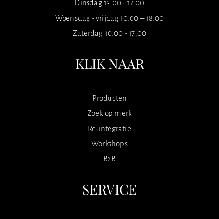
Dinsdag 13.00 - 17.00
Woensdag - vrijdag 10:00 – 18:00
Zaterdag 10.00 - 17.00
KLIK NAAR
Producten
Zoek op merk
Re-integratie
Workshops
B2B
SERVICE