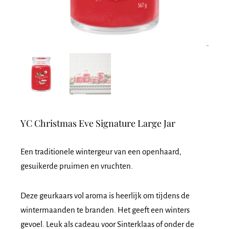
YC Christmas Eve Signature Large Jar
Een traditionele wintergeur van een openhaard,
gesuikerde pruimen en vruchten.
Deze geurkaars vol aroma is heerlijk om tijdens de
wintermaanden te branden. Het geeft een winters
gevoel. Leuk als cadeau voor Sinterklaas of onder de