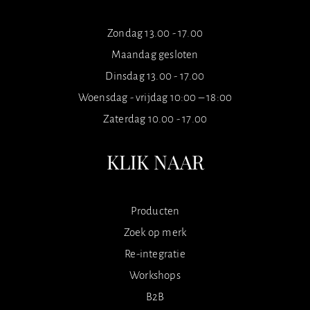
Zondag 13.00 - 17.00
Maandag gesloten
Dinsdag 13.00 - 17.00
Woensdag - vrijdag 10:00 – 18:00
Zaterdag 10.00 - 17.00
KLIK NAAR
Producten
Zoek op merk
Re-integratie
Workshops
B2B