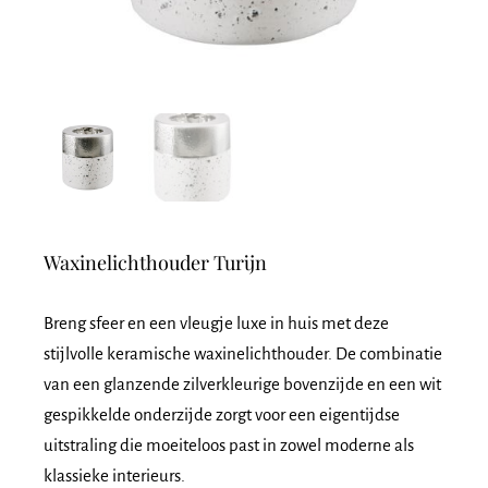
Waxinelichthouder Turijn
Breng sfeer en een vleugje luxe in huis met deze
stijlvolle keramische waxinelichthouder. De combinatie
van een glanzende zilverkleurige bovenzijde en een wit
gespikkelde onderzijde zorgt voor een eigentijdse
uitstraling die moeiteloos past in zowel moderne als
klassieke interieurs.