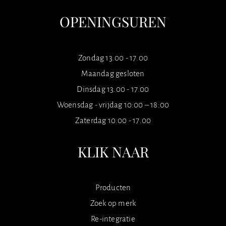
OPENINGSUREN
Zondag 13.00 - 17.00
Maandag gesloten
Dinsdag 13.00 - 17.00
Woensdag - vrijdag 10:00 – 18:00
Zaterdag 10.00 - 17.00
KLIK NAAR
Producten
Zoek op merk
Re-integratie