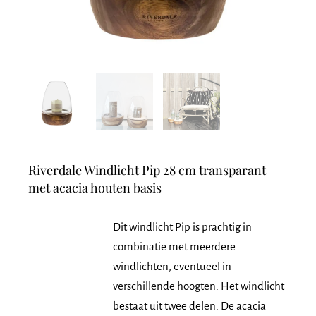
Riverdale Windlicht Pip 28 cm transparant
met acacia houten basis
Dit windlicht Pip is prachtig in
combinatie met meerdere
windlichten, eventueel in
verschillende hoogten. Het windlicht
bestaat uit twee delen. De acacia