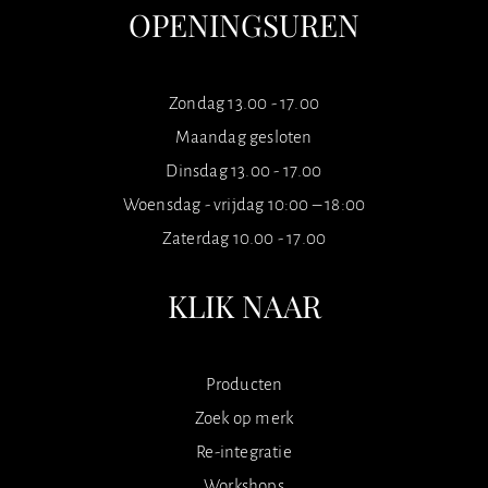
OPENINGSUREN
Zondag 13.00 - 17.00
Maandag gesloten
Dinsdag 13.00 - 17.00
Woensdag - vrijdag 10:00 – 18:00
Zaterdag 10.00 - 17.00
KLIK NAAR
Producten
Zoek op merk
Re-integratie
Workshops