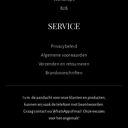
B2B
SERVICE
Privacybeleid
Algemene voorwaarden
Verzenden en retourneren
Brandvoorschriften
I.v.m. de aandacht voor onze klanten en producten,
kunnen wij vaak de telefoon niet beantwoorden.
Graag contact via WhatsApp of mail. Onze excuses
voor het ongemak!