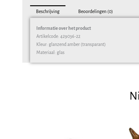
Beschrijving
Beoordelingen (0)
Informatie over het product
Artikelcode: 429036-22
Kleur: glanzend amber (transparant)
Materiaal: glas
N