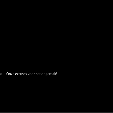
mail. Onze excuses voor het ongemak!