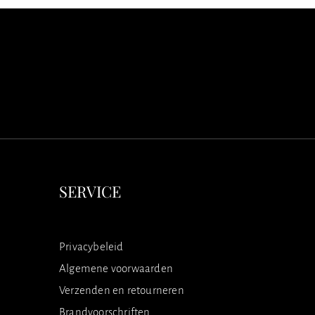
SERVICE
Privacybeleid
Algemene voorwaarden
Verzenden en retourneren
Brandvoorschriften