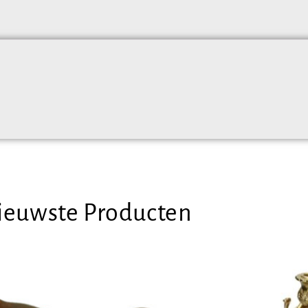
ieuwste Producten