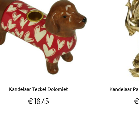
Kandelaar Teckel Dolomiet
Kandelaar Pa
€
18,45