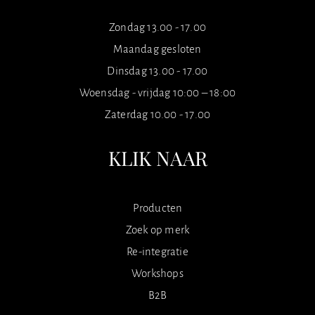
Zondag 13.00 - 17.00
Maandag gesloten
Dinsdag 13.00 - 17.00
Woensdag - vrijdag 10:00 – 18:00
Zaterdag 10.00 - 17.00
KLIK NAAR
Producten
Zoek op merk
Re-integratie
Workshops
B2B