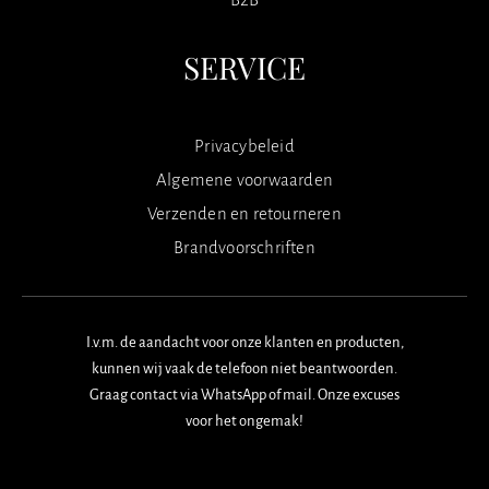
SERVICE
Privacybeleid
Algemene voorwaarden
Verzenden en retourneren
Brandvoorschriften
I.v.m. de aandacht voor onze klanten en producten,
kunnen wij vaak de telefoon niet beantwoorden.
Graag contact via WhatsApp of mail. Onze excuses
voor het ongemak!