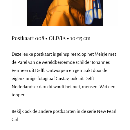
Postkaart 008 • OLIVIA • 10×15 cm
Deze leuke postkaart is geïnspireerd op het Meisje met
de Parel van de wereldberoemde schilder Johannes
Vermeer uit Delft. Ontworpen en gemaakt door de
eigenzinnige fotograaf Gustav, ook uit Delft.
Nederlandser dan dit wordt het niet, mensen. Wat een
topper!
Bekijk ook de andere postkaarten in de serie New Pearl
Girl.