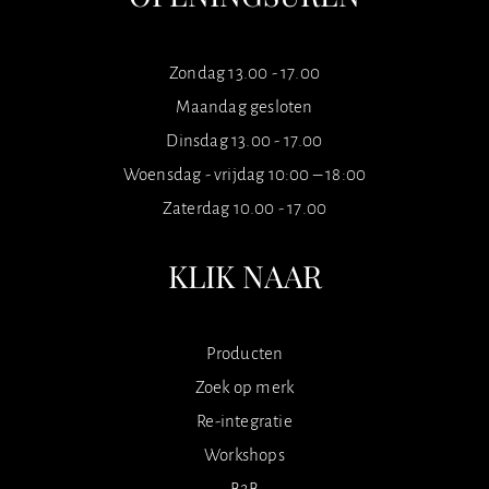
Zondag 13.00 - 17.00
Maandag gesloten
Dinsdag 13.00 - 17.00
Woensdag - vrijdag 10:00 – 18:00
Zaterdag 10.00 - 17.00
KLIK NAAR
Producten
Zoek op merk
Re-integratie
Workshops
B2B