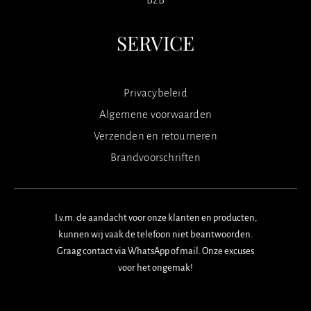
SERVICE
Privacybeleid
Algemene voorwaarden
Verzenden en retourneren
Brandvoorschriften
I.v.m. de aandacht voor onze klanten en producten,
kunnen wij vaak de telefoon niet beantwoorden.
Graag contact via WhatsApp of mail. Onze excuses
voor het ongemak!