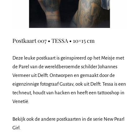
Postkaart 007 • TESSA • 10×15 cm
Deze leuke postkaart is geïnspireerd op het Meisje met
de Parel van de wereldberoemde schilder Johannes
Vermeer uit Delft. Ontworpen en gemaakt door de
eigenzinnige fotograaf Gustav, ook uit Delft. Tessa is een
techneut, houdt van hacken en heeft een tattooshop in
Venetië.
Bekijk ook de andere postkaarten in de serie New Pearl
Girl.