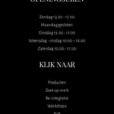
Zondag 13.00 - 17.00
Maandag gesloten
Dinsdag 13.00 - 17.00
Woensdag - vrijdag 10:00 – 18:00
Zaterdag 10.00 - 17.00
KLIK NAAR
Producten
Zoek op merk
Re-integratie
Workshops
B2B