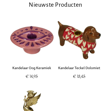
Nieuwste Producten
Kandelaar Oog Keramiek
Kandelaar Teckel Dolomiet
€
14,95
€
18,45