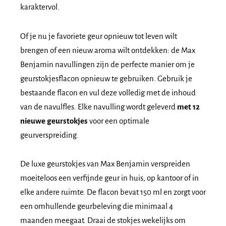
karaktervol.
Of je nu je favoriete geur opnieuw tot leven wilt
brengen of een nieuw aroma wilt ontdekken: de Max
Benjamin navullingen zijn de perfecte manier om je
geurstokjesflacon opnieuw te gebruiken. Gebruik je
bestaande flacon en vul deze volledig met de inhoud
van de navulfles. Elke navulling wordt geleverd
met 12
nieuwe geurstokjes
voor een optimale
geurverspreiding.
De luxe geurstokjes van Max Benjamin verspreiden
moeiteloos een verfijnde geur in huis, op kantoor of in
elke andere ruimte. De flacon bevat 150 ml en zorgt voor
een omhullende geurbeleving die minimaal 4
maanden meegaat. Draai de stokjes wekelijks om