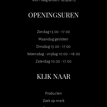
OPENINGSUREN
Zondag 13.00 - 17.00
Maandag gesloten
Dinsdag 13.00 - 17.00
Woensdag - vrijdag 10:00 – 18:00
Zaterdag 10.00 - 17.00
KLIK NAAR
Producten
Zoek op merk