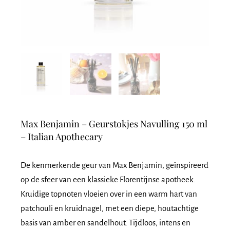
Max Benjamin – Geurstokjes Navulling 150 ml
– Italian Apothecary
De kenmerkende geur van Max Benjamin, geïnspireerd
op de sfeer van een klassieke Florentijnse apotheek.
Kruidige topnoten vloeien over in een warm hart van
patchouli en kruidnagel, met een diepe, houtachtige
basis van amber en sandelhout. Tijdloos, intens en