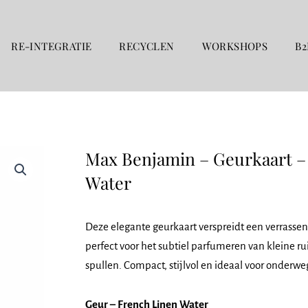
RE-INTEGRATIE
RECYCLEN
WORKSHOPS
B2
Max Benjamin – Geurkaart –
Water
Deze elegante geurkaart verspreidt een verrassen
perfect voor het subtiel parfumeren van kleine ru
spullen. Compact, stijlvol en ideaal voor onderwe
Geur – French Linen Water