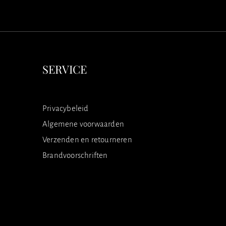
SERVICE
Privacybeleid
Algemene voorwaarden
Verzenden en retourneren
Brandvoorschriften