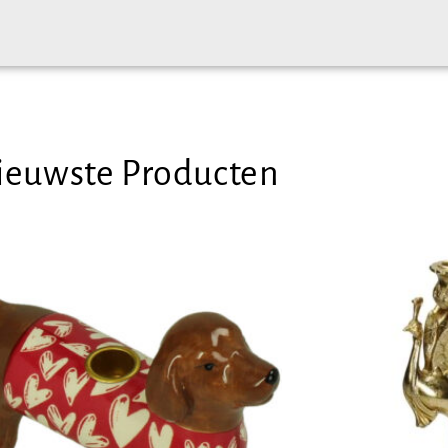
ieuwste Producten