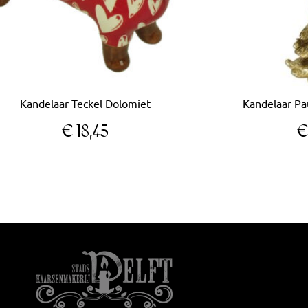
Kandelaar Teckel Dolomiet
Kandelaar Pa
€
18,45