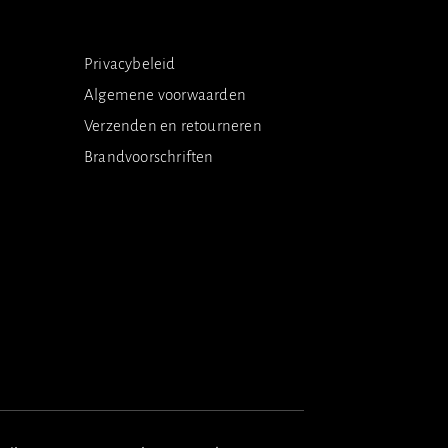
Privacybeleid
Algemene voorwaarden
Verzenden en retourneren
Brandvoorschriften