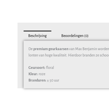
Beschrijving
Beoordelingen (0)
De
premium geurkaarsen
van Max Benjamin worden 
lonten van hoge kwaliteit. Hierdoor branden ze schoo
Geursoort:
floral
Kleur:
roze
Branduren:
± 50 uur