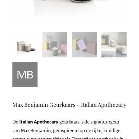
Max Benjamin Geurkaars – Italian Apothecary
De
Italian Apothecary
geurkaars is de signatuurgeur
van Max Benjamin, geïnspireerd op de rijke, kruidige