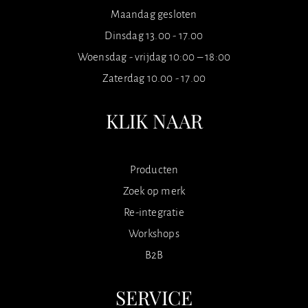
Maandag gesloten
Dinsdag 13.00 - 17.00
Woensdag - vrijdag 10:00 – 18:00
Zaterdag 10.00 - 17.00
KLIK NAAR
Producten
Zoek op merk
Re-integratie
Workshops
B2B
SERVICE