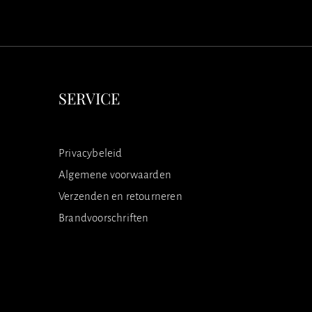
SERVICE
Privacybeleid
Algemene voorwaarden
Verzenden en retourneren
Brandvoorschriften