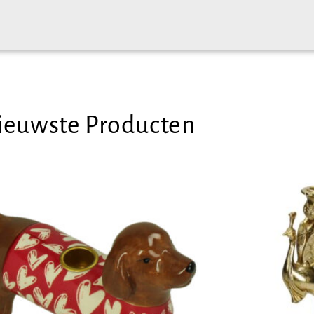
ieuwste Producten