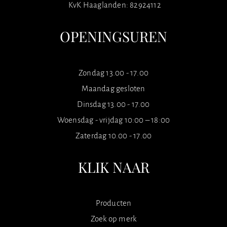
KvK Haaglanden: 82924112
OPENINGSUREN
Zondag 13.00 - 17.00
Maandag gesloten
Dinsdag 13.00 - 17.00
Woensdag - vrijdag 10:00 – 18:00
Zaterdag 10.00 - 17.00
KLIK NAAR
Producten
Zoek op merk