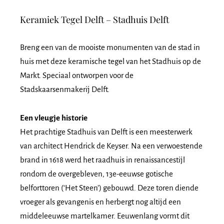
Keramiek Tegel Delft – Stadhuis Delft
Breng een van de mooiste monumenten van de stad in
huis met deze keramische tegel van het Stadhuis op de
Markt. Speciaal ontworpen voor de
Stadskaarsenmakerij Delft.
Een vleugje historie
Het prachtige Stadhuis van Delft is een meesterwerk
van architect Hendrick de Keyser. Na een verwoestende
brand in 1618 werd het raadhuis in renaissancestijl
rondom de overgebleven, 13e-eeuwse gotische
belforttoren (‘Het Steen’) gebouwd. Deze toren diende
vroeger als gevangenis en herbergt nog altijd een
middeleeuwse martelkamer. Eeuwenlang vormt dit