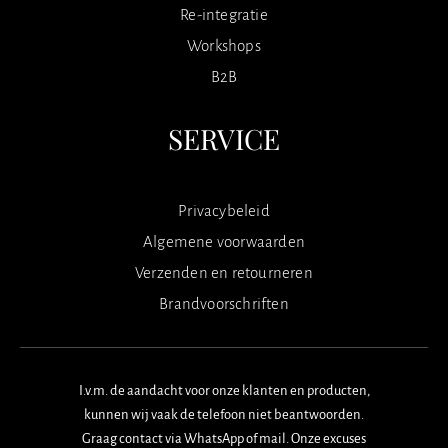
Re-integratie
Workshops
B2B
SERVICE
Privacybeleid
Algemene voorwaarden
Verzenden en retourneren
Brandvoorschriften
I.v.m. de aandacht voor onze klanten en producten,
kunnen wij vaak de telefoon niet beantwoorden.
Graag contact via WhatsApp of mail. Onze excuses