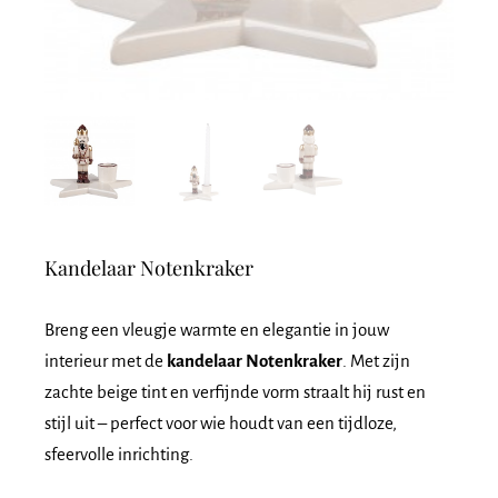
Kandelaar Notenkraker
Breng een vleugje warmte en elegantie in jouw
interieur met de
kandelaar Notenkraker
. Met zijn
zachte beige tint en verfijnde vorm straalt hij rust en
stijl uit – perfect voor wie houdt van een tijdloze,
sfeervolle inrichting.