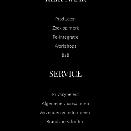
Producten
Zoek op merk
Re-integratie
Workshops
B2B
SERVICE
Privacybeleid
Algemene voorwaarden
Verzenden en retourneren
Brandvoorschriften