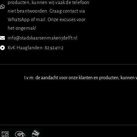
producten, kunnen wij vaak de telefoon
niet beantwoorden. Graag contact via
WhatsApp of mail. Onze excuses voor
het ongemak!
info@stadskaarsenmakerijdelft.nl
KvK Haaglanden: 82924112
I.v.m. de aandacht voor onze klanten en producten, kunnen 