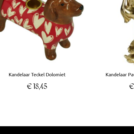
Kandelaar Teckel Dolomiet
Kandelaar Pa
€
18,45