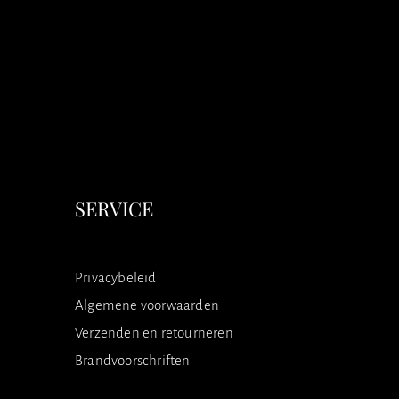
SERVICE
Privacybeleid
Algemene voorwaarden
Verzenden en retourneren
Brandvoorschriften