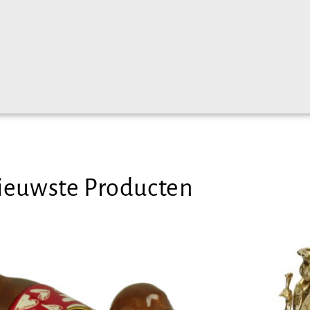
ieuwste Producten