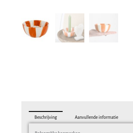
Beschrijving
Aanvullende informatie