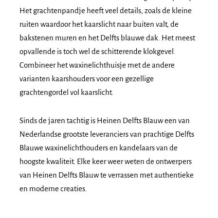
Het grachtenpandje heeft veel details, zoals de kleine
ruiten waardoor het kaarslicht naar buiten valt, de
bakstenen muren en het Delfts blauwe dak. Het meest
opvallende is toch wel de schitterende klokgevel.
Combineer het waxinelichthuisje met de andere
varianten kaarshouders voor een gezellige
grachtengordel vol kaarslicht.
Sinds de jaren tachtig is Heinen Delfts Blauw een van
Nederlandse grootste leveranciers van prachtige Delfts
Blauwe waxinelichthouders en kandelaars van de
hoogste kwaliteit. Elke keer weer weten de ontwerpers
van Heinen Delfts Blauw te verrassen met authentieke
en moderne creaties.