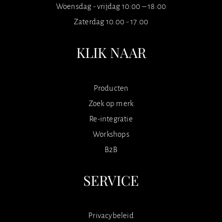
Woensdag - vrijdag 10:00 – 18:00
Zaterdag 10.00 - 17.00
KLIK NAAR
Producten
Zoek op merk
Re-integratie
Workshops
B2B
SERVICE
Privacybeleid