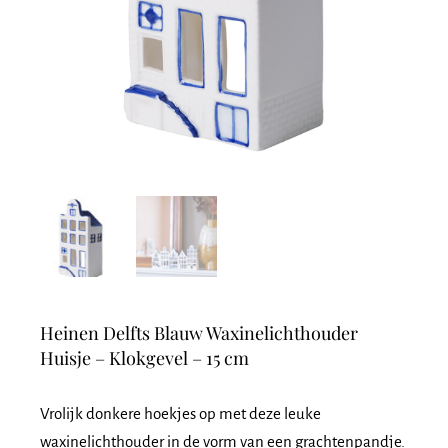
Heinen Delfts Blauw Waxinelichthouder
Huisje – Klokgevel – 15 cm
Vrolijk donkere hoekjes op met deze leuke
waxinelichthouder in de vorm van een grachtenpandje.