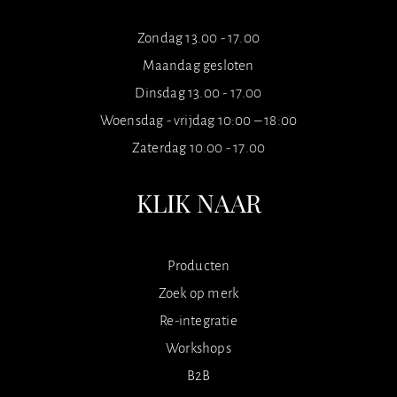
Zondag 13.00 - 17.00
Maandag gesloten
Dinsdag 13.00 - 17.00
Woensdag - vrijdag 10:00 – 18:00
Zaterdag 10.00 - 17.00
KLIK NAAR
Producten
Zoek op merk
Re-integratie
Workshops
B2B