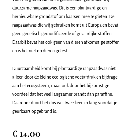
duurzame raapzaadwas. Dit is een plantaardige en
hernieuwbare grondstof om kaarsen mee te gieten.
De
raapzaadwas die wij gebruiken komt uit Europa en bevat
geen genetisch gemodificeerde of gevaarlijke stoffen.
Daarbij bevat het ook geen van dieren afkomstige stoffen
en is het niet op dieren getest.
Duurzaamheid komt bij plantaardige raapzaadwas niet
alleen door de kleine ecologische voetafdruk en bijdrage
aan het ecosysteem, maar ook door het bijkomstige
voordeel dat het veel langzamer brandt dan paraffine.
Daardoor duurt het dus wel twee keer zo lang voordat je
geurkaars opgebrand is.
€
14,00