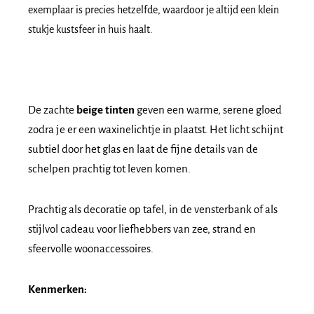
exemplaar is precies hetzelfde, waardoor je altijd een klein
stukje kustsfeer in huis haalt.
De zachte
beige tinten
geven een warme, serene gloed
zodra je er een waxinelichtje in plaatst. Het licht schijnt
subtiel door het glas en laat de fijne details van de
schelpen prachtig tot leven komen.
Prachtig als decoratie op tafel, in de vensterbank of als
stijlvol cadeau voor liefhebbers van zee, strand en
sfeervolle woonaccessoires.
Kenmerken: