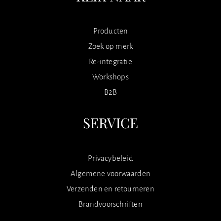
Producten
Zoek op merk
Re-integratie
Workshops
B2B
SERVICE
Privacybeleid
Algemene voorwaarden
Verzenden en retourneren
Brandvoorschriften