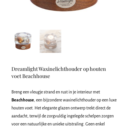
Dreamlight Waxinelichthouder op houten
voet Beachhouse
Breng een vleugje strand en rust in je interieur met
Beachhouse
, een bijzondere waxinelichthouder op een luxe
houten voet. Het elegante glazen ontwerp trekt direct de
aandacht, terwijl de zorgvuldig ingelegde schelpen zorgen
voor een natuurlijke en unieke uitstraling. Geen enkel