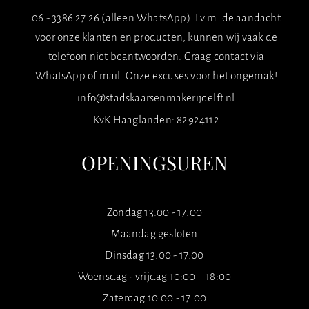
06 - 3386 27 26 (alleen WhatsApp). I.v.m. de aandacht
voor onze klanten en producten, kunnen wij vaak de
telefoon niet beantwoorden. Graag contact via
WhatsApp of mail. Onze excuses voor het ongemak!
info@stadskaarsenmakerijdelft.nl
KvK Haaglanden: 82924112
OPENINGSUREN
Zondag 13.00 - 17.00
Maandag gesloten
Dinsdag 13.00 - 17.00
Woensdag - vrijdag 10:00 – 18:00
Zaterdag 10.00 - 17.00