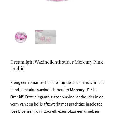
Dreamlight Waxinelichthouder Mercury Pink
Orchid
Breng een romantische en verfijnde sfeer in huis met de
handgemaakte waxinelichthouder
Mercury “Pink
Orchid”.
Deze elegante glazen waxinelichthouder in de
vorm van een bol is afgewerkt met prachtige ingelegde
roze bloemen, waardoor elk exemplaar een uniek en