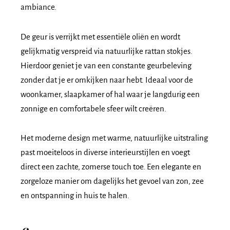
ambiance.
De geur is verrijkt met essentiële oliën en wordt
gelijkmatig verspreid via natuurlijke rattan stokjes.
Hierdoor geniet je van een constante geurbeleving
zonder dat je er omkijken naar hebt. Ideaal voor de
woonkamer, slaapkamer of hal waar je langdurig een
zonnige en comfortabele sfeer wilt creëren.
Het moderne design met warme, natuurlijke uitstraling
past moeiteloos in diverse interieurstijlen en voegt
direct een zachte, zomerse touch toe. Een elegante en
zorgeloze manier om dagelijks het gevoel van zon, zee
en ontspanning in huis te halen.