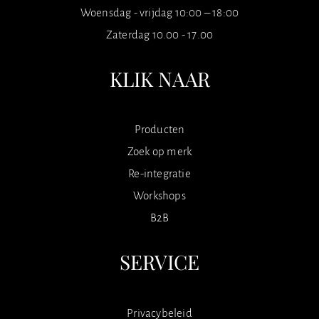
Woensdag - vrijdag 10:00 – 18:00
Zaterdag 10.00 - 17.00
KLIK NAAR
Producten
Zoek op merk
Re-integratie
Workshops
B2B
SERVICE
Privacybeleid