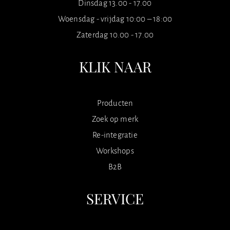
Dinsdag 13.00 - 17.00
Woensdag - vrijdag 10:00 – 18:00
Zaterdag 10.00 - 17.00
KLIK NAAR
Producten
Zoek op merk
Re-integratie
Workshops
B2B
SERVICE