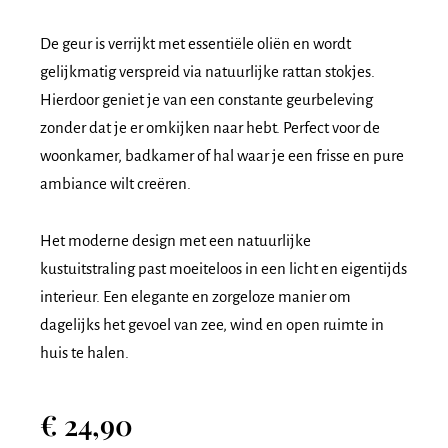
De geur is verrijkt met essentiële oliën en wordt
gelijkmatig verspreid via natuurlijke rattan stokjes.
Hierdoor geniet je van een constante geurbeleving
zonder dat je er omkijken naar hebt. Perfect voor de
woonkamer, badkamer of hal waar je een frisse en pure
ambiance wilt creëren.
Het moderne design met een natuurlijke
kustuitstraling past moeiteloos in een licht en eigentijds
interieur. Een elegante en zorgeloze manier om
dagelijks het gevoel van zee, wind en open ruimte in
huis te halen.
€
24,90