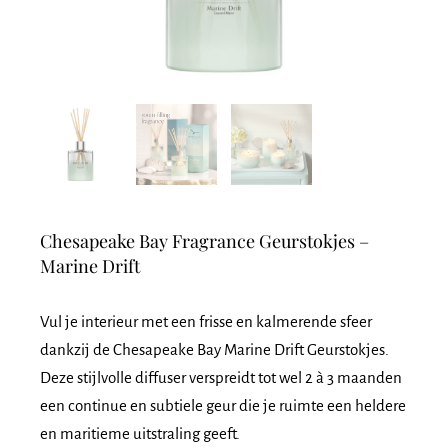
Chesapeake Bay Fragrance Geurstokjes –
Marine Drift
Vul je interieur met een frisse en kalmerende sfeer
dankzij de Chesapeake Bay Marine Drift Geurstokjes.
Deze stijlvolle diffuser verspreidt tot wel 2 à 3 maanden
een continue en subtiele geur die je ruimte een heldere
en maritieme uitstraling geeft.