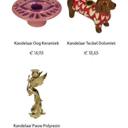
Kandelaar Oog Keramiek
Kandelaar Teckel Dolomiet
€
14,95
€
18,45
Kandelaar Pauw Polyresin