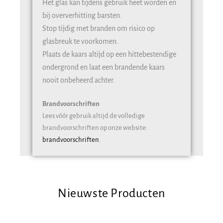
Het glas kan tijdens gebruik heet worden en
bij oververhitting barsten.
Stop tijdig met branden om risico op
glasbreuk te voorkomen.
Plaats de kaars altijd op een hittebestendige
ondergrond en laat een brandende kaars
nooit onbeheerd achter.
Brandvoorschriften
Lees vóór gebruik altijd de volledige
brandvoorschriften op onze website:
brandvoorschriften
.
Nieuwste Producten