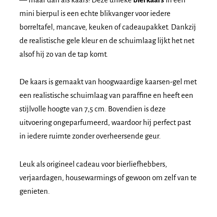
mini bierpul is een echte blikvanger voor iedere
borreltafel, mancave, keuken of cadeaupakket. Dankzij
de realistische gele kleur en de schuimlaag lijkt het net
alsof hij zo van de tap komt.
De kaars is gemaakt van hoogwaardige kaarsen-gel met
een realistische schuimlaag van paraffine en heeft een
stijlvolle hoogte van 7,5 cm. Bovendien is deze
uitvoering ongeparfumeerd, waardoor hij perfect past
in iedere ruimte zonder overheersende geur.
Leuk als origineel cadeau voor bierliefhebbers,
verjaardagen, housewarmings of gewoon om zelf van te
genieten.