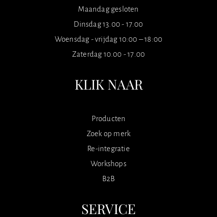
Maandag gesloten
Dinsdag 13.00 - 17.00
Woensdag - vrijdag 10:00 – 18:00
Zaterdag 10.00 - 17.00
KLIK NAAR
Producten
Zoek op merk
Re-integratie
Workshops
B2B
SERVICE