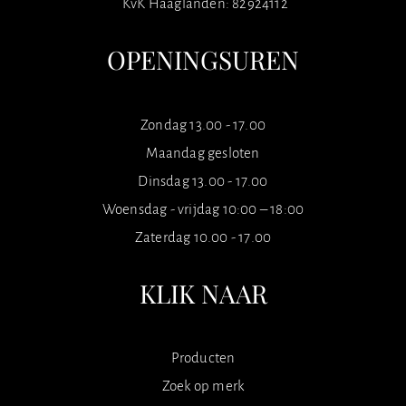
KvK Haaglanden: 82924112
OPENINGSUREN
Zondag 13.00 - 17.00
Maandag gesloten
Dinsdag 13.00 - 17.00
Woensdag - vrijdag 10:00 – 18:00
Zaterdag 10.00 - 17.00
KLIK NAAR
Producten
Zoek op merk