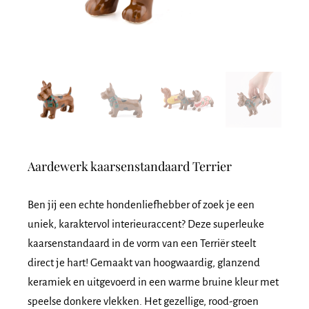
Aardewerk kaarsenstandaard Terrier
Ben jij een echte hondenliefhebber of zoek je een
uniek, karaktervol interieuraccent? Deze superleuke
kaarsenstandaard in de vorm van een Terriër steelt
direct je hart! Gemaakt van hoogwaardig, glanzend
keramiek en uitgevoerd in een warme bruine kleur met
speelse donkere vlekken. Het gezellige, rood-groen