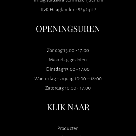
KvK Haaglanden: 82924112
OPENINGSUREN
Zondag 13.00 - 17.00
Maandag gesloten
Dinsdag 13.00 - 17.00
Woensdag - vrijdag 10:00 – 18:00
Zaterdag 10.00 - 17.00
KLIK NAAR
Producten