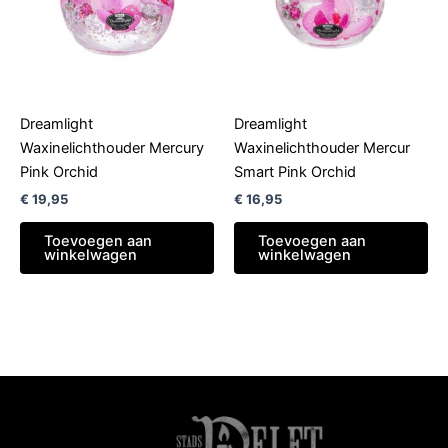
Dreamlight
Dreamlight
Waxinelichthouder Mercury
Waxinelichthouder Mercur
Pink Orchid
Smart Pink Orchid
€
19,95
€
16,95
Toevoegen aan
Toevoegen aan
winkelwagen
winkelwagen