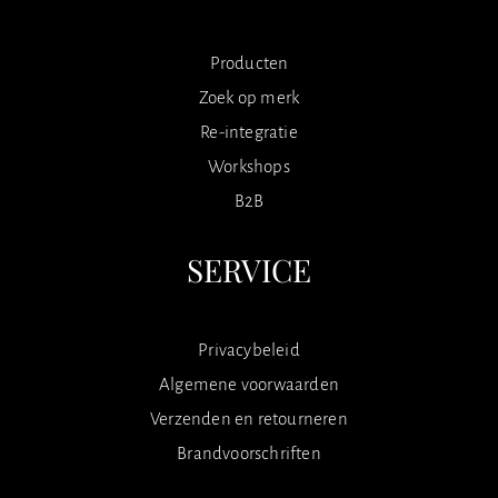
Producten
Zoek op merk
Re-integratie
Workshops
B2B
SERVICE
Privacybeleid
Algemene voorwaarden
Verzenden en retourneren
Brandvoorschriften