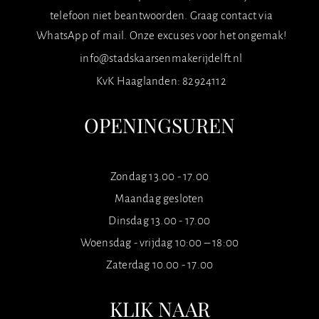
telefoon niet beantwoorden. Graag contact via
WhatsApp of mail. Onze excuses voor het ongemak!
info@stadskaarsenmakerijdelft.nl
KvK Haaglanden: 82924112
OPENINGSUREN
Zondag 13.00 - 17.00
Maandag gesloten
Dinsdag 13.00 - 17.00
Woensdag - vrijdag 10:00 – 18:00
Zaterdag 10.00 - 17.00
KLIK NAAR