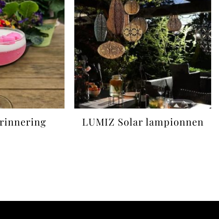
rinnering
LUMIZ Solar lampionnen