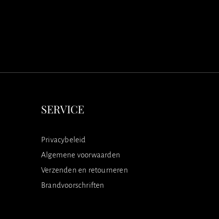
SERVICE
Privacybeleid
Algemene voorwaarden
Verzenden en retourneren
Brandvoorschriften