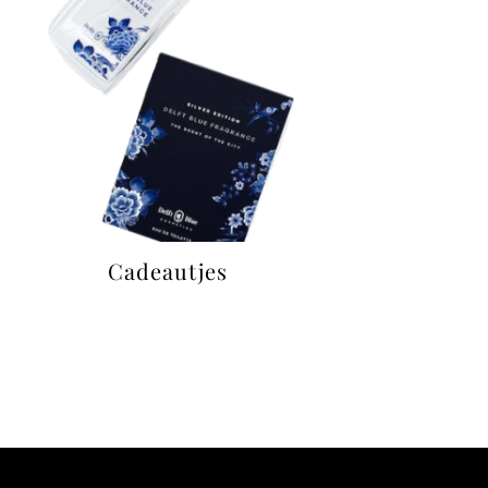
Cadeautjes