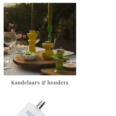
Kandelaars & houders