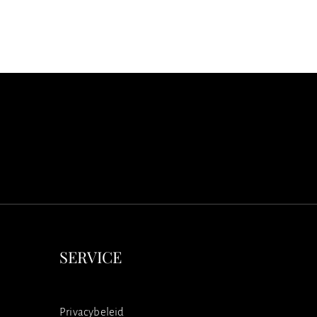
SERVICE
Privacybeleid