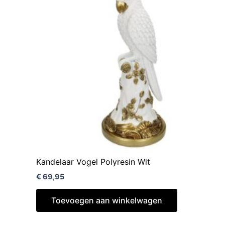
Kandelaar Vogel Polyresin Wit
€
69,95
Toevoegen aan winkelwagen