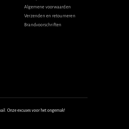
Algemene voorwaarden
Verzenden en retourneren
Brandvoorschriften
mail. Onze excuses voor het ongemak!