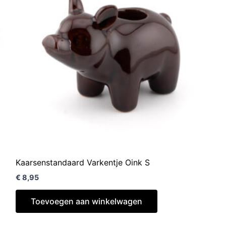
Kaarsenstandaard Varkentje Oink S
€
8,95
Toevoegen aan winkelwagen