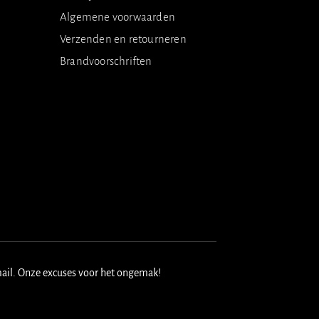
Algemene voorwaarden
Verzenden en retourneren
Brandvoorschriften
mail. Onze excuses voor het ongemak!