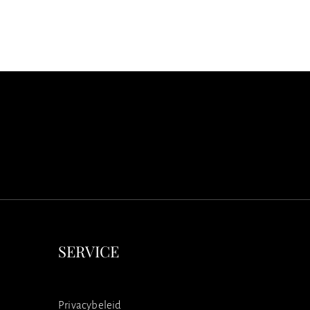
SERVICE
Privacybeleid