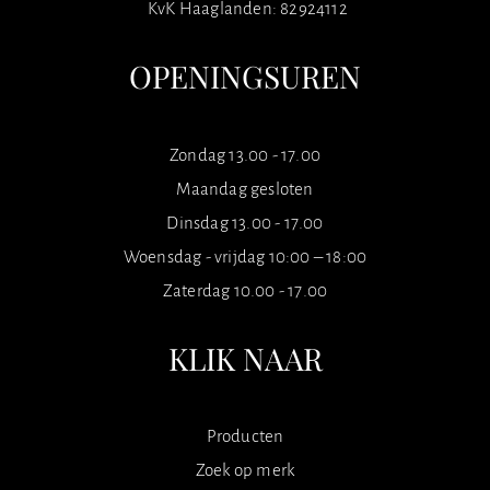
KvK Haaglanden: 82924112
OPENINGSUREN
Zondag 13.00 - 17.00
Maandag gesloten
Dinsdag 13.00 - 17.00
Woensdag - vrijdag 10:00 – 18:00
Zaterdag 10.00 - 17.00
KLIK NAAR
Producten
Zoek op merk