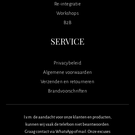
Re-integratie
Workshops
B2B
SERVICE
Privacybeleid
Algemene voorwaarden
Verzenden en retourneren
Brandvoorschriften
I.v.m. de aandacht voor onze klanten en producten,
kunnen wij vaak de telefoon niet beantwoorden.
Graag contact via WhatsApp of mail. Onze excuses