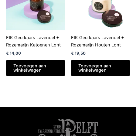
FIK Geurkaars Lavendel +
FIK Geurkaars Lavendel +
Rozemarijn Katoenen Lont
Rozemarijn Houten Lont
€
14,00
€
19,50
Toevoegen aan
Toevoegen aan
winkelwagen
winkelwagen