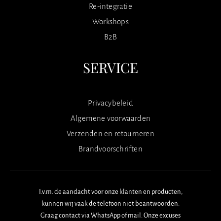
Re-integratie
Workshops
B2B
SERVICE
Privacybeleid
Algemene voorwaarden
Verzenden en retourneren
Brandvoorschriften
I.v.m. de aandacht voor onze klanten en producten,
kunnen wij vaak de telefoon niet beantwoorden.
Graag contact via WhatsApp of mail. Onze excuses