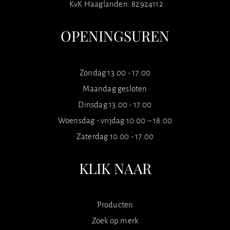
KvK Haaglanden: 82924112
OPENINGSUREN
Zondag 13.00 - 17.00
Maandag gesloten
Dinsdag 13.00 - 17.00
Woensdag - vrijdag 10:00 – 18:00
Zaterdag 10.00 - 17.00
KLIK NAAR
Producten
Zoek op merk