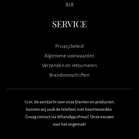
B2B
SERVICE
Privacybeleid
Algemene voorwaarden
Verzenden en retourneren
Brandvoorschriften
I.v.m. de aandacht voor onze klanten en producten,
kunnen wij vaak de telefoon niet beantwoorden.
Graag contact via WhatsApp of mail. Onze excuses
voor het ongemak!