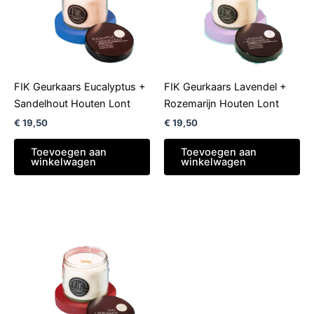
FIK Geurkaars Eucalyptus +
FIK Geurkaars Lavendel +
Sandelhout Houten Lont
Rozemarijn Houten Lont
€
19,50
€
19,50
Toevoegen aan
Toevoegen aan
winkelwagen
winkelwagen