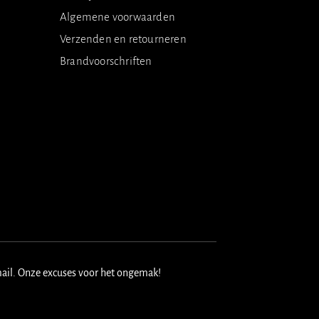
Algemene voorwaarden
Verzenden en retourneren
Brandvoorschriften
mail. Onze excuses voor het ongemak!