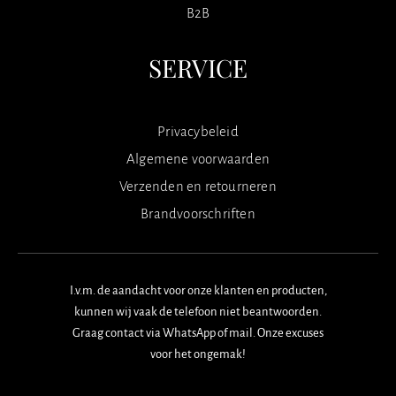
B2B
SERVICE
Privacybeleid
Algemene voorwaarden
Verzenden en retourneren
Brandvoorschriften
I.v.m. de aandacht voor onze klanten en producten,
kunnen wij vaak de telefoon niet beantwoorden.
Graag contact via WhatsApp of mail. Onze excuses
voor het ongemak!