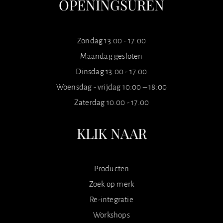
OPENINGSUREN
Zondag 13.00 - 17.00
Maandag gesloten
Dinsdag 13.00 - 17.00
Woensdag - vrijdag 10:00 – 18:00
Zaterdag 10.00 - 17.00
KLIK NAAR
Producten
Zoek op merk
Re-integratie
Workshops