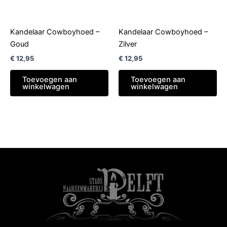
Kandelaar Cowboyhoed –
Kandelaar Cowboyhoed –
Goud
Zilver
€
12,95
€
12,95
Toevoegen aan
Toevoegen aan
winkelwagen
winkelwagen