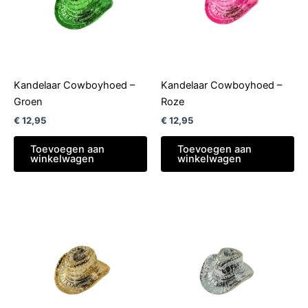
Kandelaar Cowboyhoed –
Kandelaar Cowboyhoed –
Groen
Roze
€
12,95
€
12,95
Toevoegen aan
Toevoegen aan
winkelwagen
winkelwagen