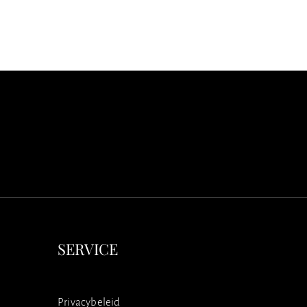
SERVICE
Privacybeleid