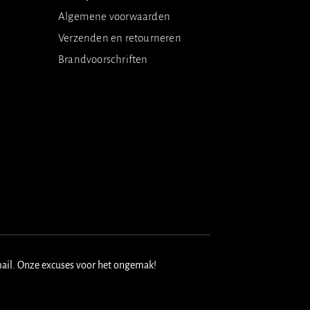
Algemene voorwaarden
Verzenden en retourneren
Brandvoorschriften
mail. Onze excuses voor het ongemak!