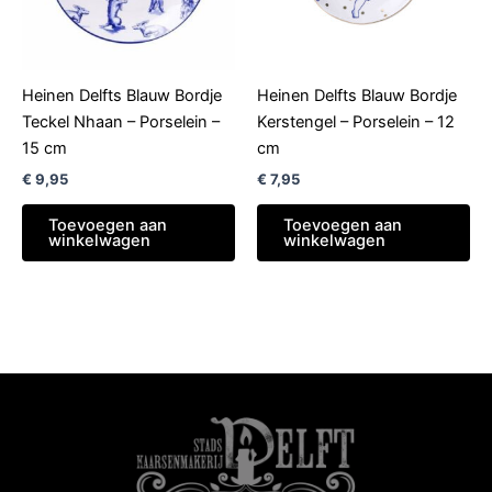
Heinen Delfts Blauw Bordje
Heinen Delfts Blauw Bordje
Teckel Nhaan – Porselein –
Kerstengel – Porselein – 12
15 cm
cm
€
9,95
€
7,95
Toevoegen aan
Toevoegen aan
winkelwagen
winkelwagen