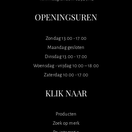
OPENINGSUREN
Zondag 13.00 - 17.00
Maandag gesloten
Dinsdag 13.00 - 17.00
Woensdag - vrijdag 10:00 – 18:00
Zaterdag 10.00 - 17.00
KLIK NAAR
Producten
Zoek op merk