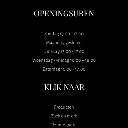
OPENINGSUREN
Zondag 13.00 - 17.00
Maandag gesloten
Dinsdag 13.00 - 17.00
Woensdag - vrijdag 10:00 – 18:00
Zaterdag 10.00 - 17.00
KLIK NAAR
Producten
Zoek op merk
Re-integratie