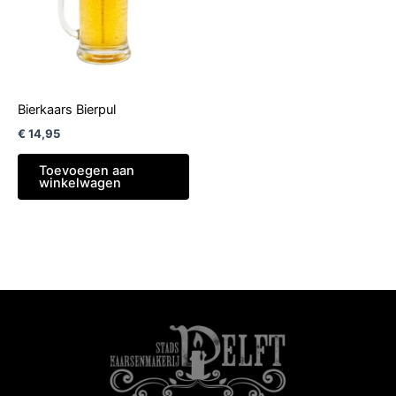
Bierkaars Bierpul
€
14,95
Toevoegen aan
winkelwagen