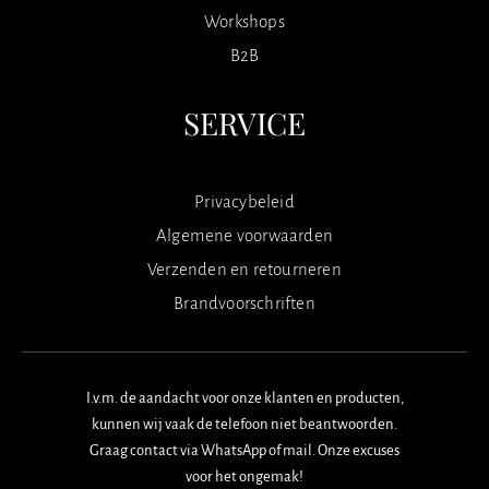
Workshops
B2B
SERVICE
Privacybeleid
Algemene voorwaarden
Verzenden en retourneren
Brandvoorschriften
I.v.m. de aandacht voor onze klanten en producten,
kunnen wij vaak de telefoon niet beantwoorden.
Graag contact via WhatsApp of mail. Onze excuses
voor het ongemak!