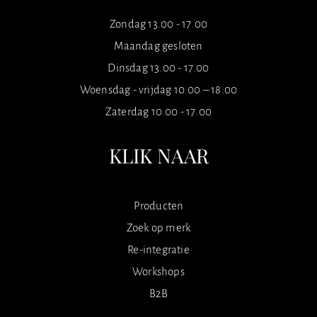
Zondag 13.00 - 17.00
Maandag gesloten
Dinsdag 13.00 - 17.00
Woensdag - vrijdag 10:00 – 18:00
Zaterdag 10.00 - 17.00
KLIK NAAR
Producten
Zoek op merk
Re-integratie
Workshops
B2B