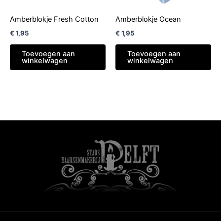
Amberblokje Fresh Cotton
Amberblokje Ocean
€
1,95
€
1,95
Toevoegen aan
Toevoegen aan
winkelwagen
winkelwagen