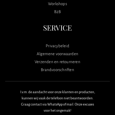
Workshops
B2B
SERVICE
Privacybeleid
Algemene voorwaarden
Verzenden en retourneren
Brandvoorschriften
I.v.m. de aandacht voor onze klanten en producten,
kunnen wij vaak de telefoon niet beantwoorden.
Graag contact via WhatsApp of mail. Onze excuses
voor het ongemak!