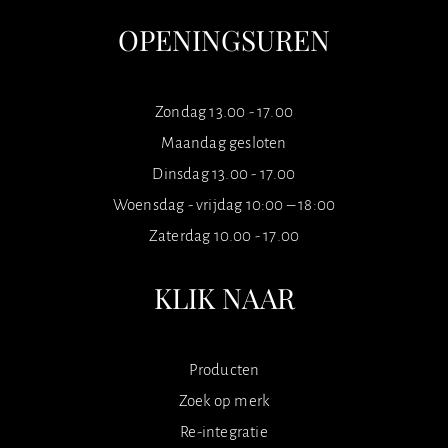
OPENINGSUREN
Zondag 13.00 - 17.00
Maandag gesloten
Dinsdag 13.00 - 17.00
Woensdag - vrijdag 10:00 – 18:00
Zaterdag 10.00 - 17.00
KLIK NAAR
Producten
Zoek op merk
Re-integratie