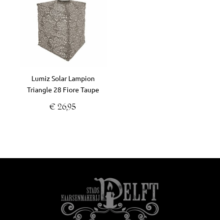
Lumiz Solar Lampion
Triangle 28 Fiore Taupe
€
26,95