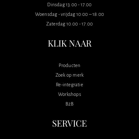
Dinsdag 13.00 - 17.00
Woensdag - vrijdag 10:00 – 18:00
Zaterdag 10.00 - 17.00
KLIK NAAR
Producten
Zoek op merk
Re-integratie
Workshops
B2B
SERVICE