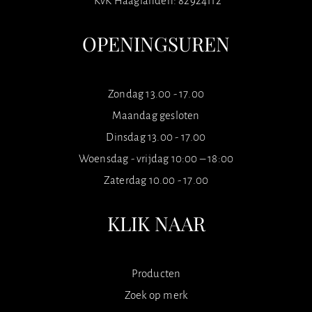
KvK Haaglanden: 82924112
OPENINGSUREN
Zondag 13.00 - 17.00
Maandag gesloten
Dinsdag 13.00 - 17.00
Woensdag - vrijdag 10:00 – 18:00
Zaterdag 10.00 - 17.00
KLIK NAAR
Producten
Zoek op merk