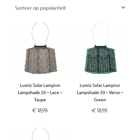
Lumiz Solar Lampion
Lumiz Solar Lampion
Lampshade 20 – Lace –
Lampshade 20 – Verso –
Taupe
Green
€
18,95
€
18,95