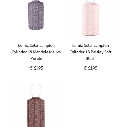
Lumiz Solar Lampion
Lumiz Solar Lampion
Cylinder 18 Mandela Mauve
Cylinder 18 Paisley Soft
Purple
Blush
€
21,95
€
21,95