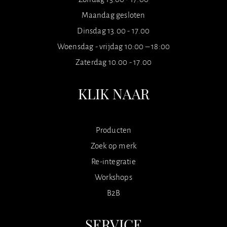
Maandag gesloten
Dinsdag 13.00 - 17.00
Woensdag - vrijdag 10:00 – 18:00
Zaterdag 10.00 - 17.00
KLIK NAAR
Producten
Zoek op merk
Re-integratie
Workshops
B2B
SERVICE