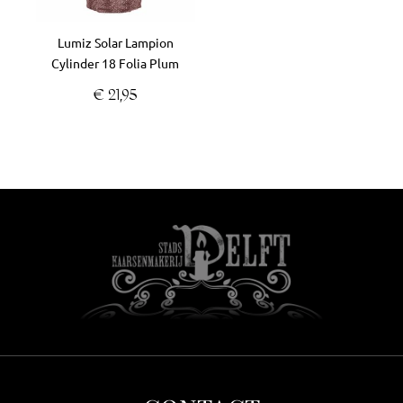
Lumiz Solar Lampion
Cylinder 18 Folia Plum
€
21,95