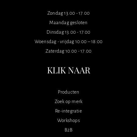
Zondag 13.00 - 17.00
Maandag gesloten
Dinsdag 13.00 - 17.00
Woensdag - vrijdag 10:00 – 18:00
Zaterdag 10.00 - 17.00
KLIK NAAR
Producten
Zoek op merk
Re-integratie
Workshops
B2B